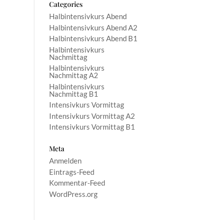
Categories
Halbintensivkurs Abend
Halbintensivkurs Abend A2
Halbintensivkurs Abend B1
Halbintensivkurs
Nachmittag
Halbintensivkurs
Nachmittag A2
Halbintensivkurs
Nachmittag B1
Intensivkurs Vormittag
Intensivkurs Vormittag A2
Intensivkurs Vormittag B1
Meta
Anmelden
Eintrags-Feed
Kommentar-Feed
WordPress.org